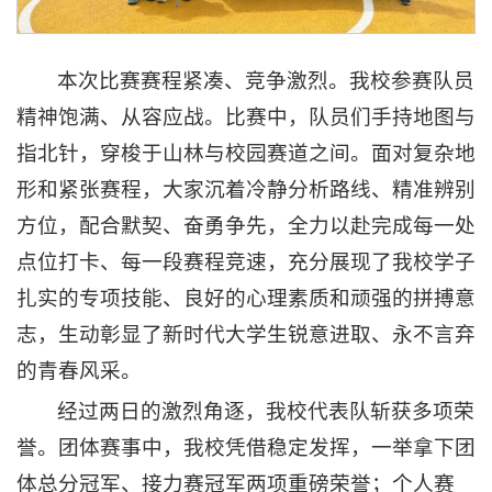
本次比赛赛程紧凑、竞争激烈。我校参赛队员
精神饱满、从容应战。比赛中，队员们手持地图与
指北针，穿梭于山林与校园赛道之间。面对复杂地
形和紧张赛程，大家沉着冷静分析路线、精准辨别
方位，配合默契、奋勇争先，全力以赴完成每一处
点位打卡、每一段赛程竞速，充分展现了我校学子
扎实的专项技能、良好的心理素质和顽强的拼搏意
志，生动彰显了新时代大学生锐意进取、永不言弃
的青春风采。
经过两日的激烈角逐，我校代表队斩获多项荣
誉。团体赛事中，我校凭借稳定发挥，一举拿下团
体总分冠军、接力赛冠军两项重磅荣誉；个人赛