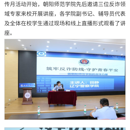
传月活动开始，朝阳师范学院先后邀请三位反诈领
域专家来校开展讲座，各学院副书记、辅导员代表
及全体在校学生通过现场和线上直播形式观看了讲
座。