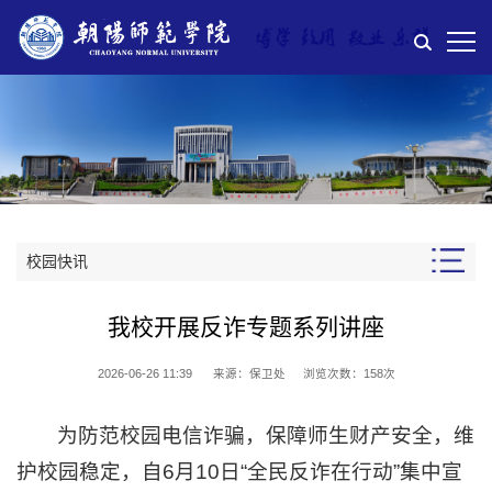
校园快讯
我校开展反诈专题系列讲座
2026-06-26 11:39
来源：保卫处
浏览次数：
158
次
为防范校园电信诈骗，保障师生财产安全，维
护校园稳定，自6月10日“全民反诈在行动”集中宣